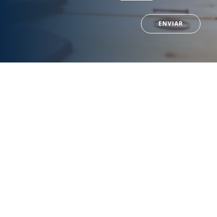
ENVIAR